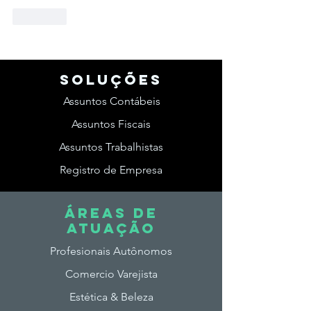
Curtir
SOLUções
Assuntos Contábeis
Assuntos Fiscais
Assuntos Trabalhistas
Registro de Empresa
ÁREAS DE
ATUAção
Profesionais Autônomos
Comercio Varejista
Estética & Beleza