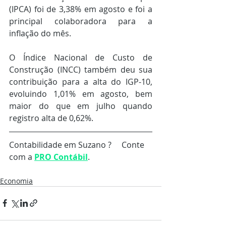
(IPCA) foi de 3,38% em agosto e foi a 
principal colaboradora para a 
inflação do mês.
O Índice Nacional de Custo de 
Construção (INCC) também deu sua 
contribuição para a alta do IGP-10, 
evoluindo 1,01% em agosto, bem 
maior do que em julho quando 
registro alta de 0,62%.
Contabilidade em Suzano ?     Conte 
com a 
PRO Contábil
.
Economia