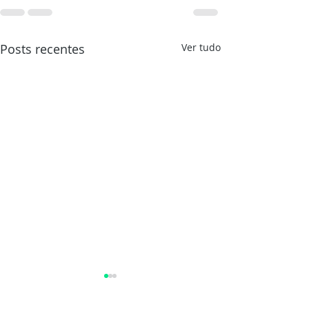
Posts recentes
Ver tudo