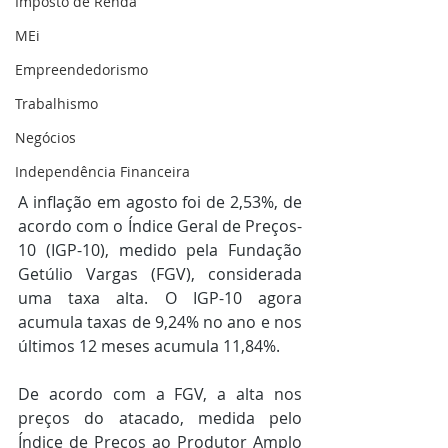
Imposto de Renda
MEi
Empreendedorismo
Trabalhismo
Negócios
Independência Financeira
A inflação em agosto foi de 2,53%, de 
acordo com o Índice Geral de Preços-
10 (IGP-10), medido pela Fundação 
Getúlio Vargas (FGV), considerada 
uma taxa alta. O IGP-10 agora 
acumula taxas de 9,24% no ano e nos 
últimos 12 meses acumula 11,84%.
De acordo com a FGV, a alta nos 
preços do atacado, medida pelo 
Índice de Preços ao Produtor Amplo 