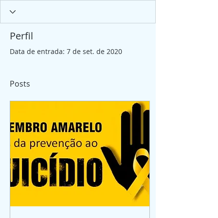
Perfil
Data de entrada: 7 de set. de 2020
Posts