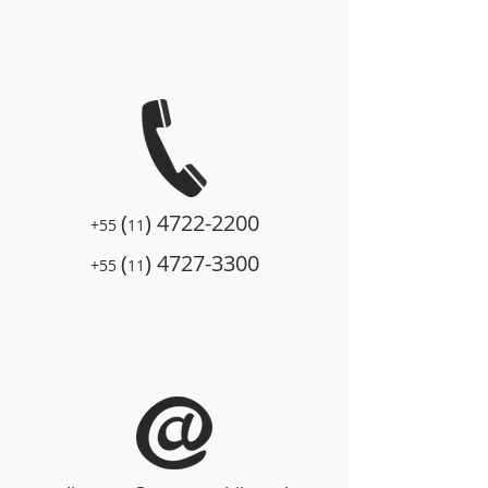
(
)
4722-2200
+55
11
(
)
4727-3300
+55
11