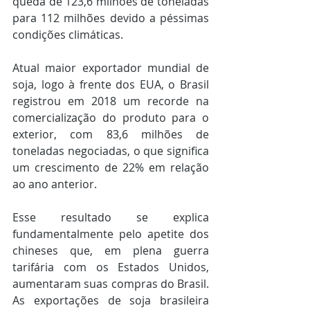
queda de 123,6 milhões de toneladas 
para 112 milhões devido a péssimas 
condições climáticas. 
Atual maior exportador mundial de 
soja, logo à frente dos EUA, o Brasil 
registrou em 2018 um recorde na 
comercialização do produto para o 
exterior, com 83,6 milhões de 
toneladas negociadas, o que significa 
um crescimento de 22% em relação 
ao ano anterior. 
Esse resultado se explica 
fundamentalmente pelo apetite dos 
chineses que, em plena guerra 
tarifária com os Estados Unidos, 
aumentaram suas compras do Brasil. 
As exportações de soja brasileira 