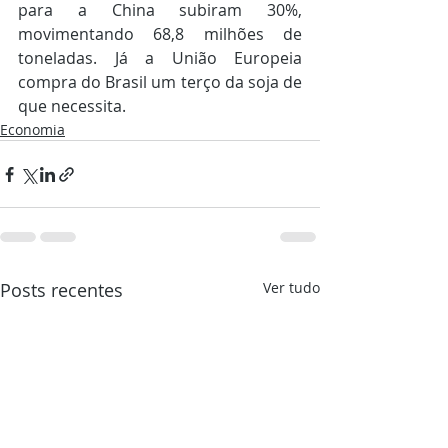
para a China subiram 30%, 
movimentando 68,8 milhões de 
toneladas. Já a União Europeia 
compra do Brasil um terço da soja de 
que necessita.
Economia
Posts recentes
Ver tudo