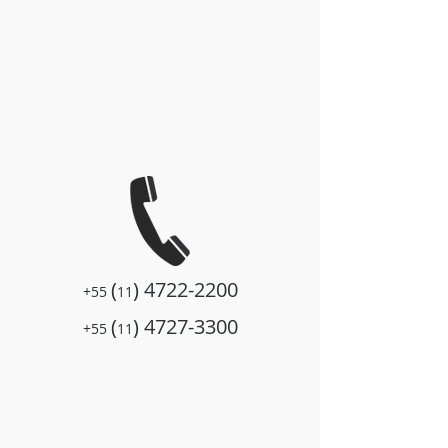
(
)
4722-2200
+55
11
(
)
4727-3300
+55
11