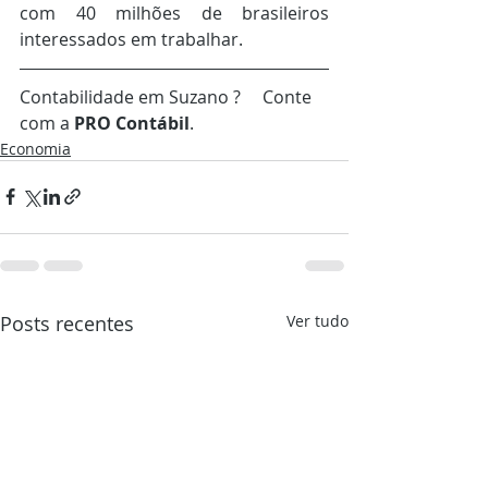
com 40 milhões de brasileiros 
interessados em trabalhar.
Contabilidade em Suzano ?     Conte 
com a 
PRO Contábil
.
Economia
Posts recentes
Ver tudo