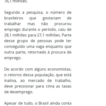
76,1 milhões.
Segundo a pesquisa, o número de 
brasileiros que gostariam de 
trabalhar mas não procurou 
emprego durante o período, caiu de 
28,1 milhões para 27,1 milhões. Parte 
desse grupo de pessoas pode ter 
conseguido uma vaga enquanto que 
outra parte, retornado à procura de 
emprego.
De acordo com alguns economistas, 
o retorno dessa população, que está 
inativa, ao mercado de trabalho, 
deve pressionar para cima as taxas 
de desemprego.
Apesar de tudo, o Brasil ainda conta 