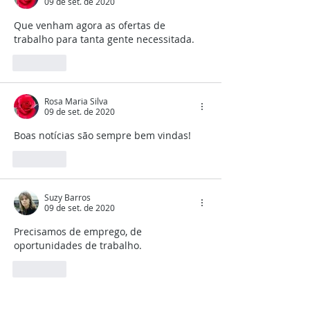
09 de set. de 2020
Que venham agora as ofertas de 
trabalho para tanta gente necessitada.
Curtir
Rosa Maria Silva
09 de set. de 2020
Boas notícias são sempre bem vindas!
Curtir
Suzy Barros
09 de set. de 2020
Precisamos de emprego, de 
oportunidades de trabalho.
Curtir