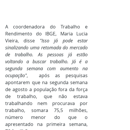
A coordenadora do Trabalho e 
Rendimento do IBGE, Maria Lucia 
Vieira, disse 
"Isso já pode estar 
sinalizando uma retomada do mercado 
de trabalho. As pessoas já estão 
voltando a buscar trabalho. Já é a 
segunda semana com aumento na 
ocupação"
,  após as pesquisas 
apontarem que na segunda semana 
de agosto a população fora da força 
de trabalho, que não estava 
trabalhando nem procurava por 
trabalho, somara 75,5 milhões, 
número menor do que o 
apresentado na primeira semana, 