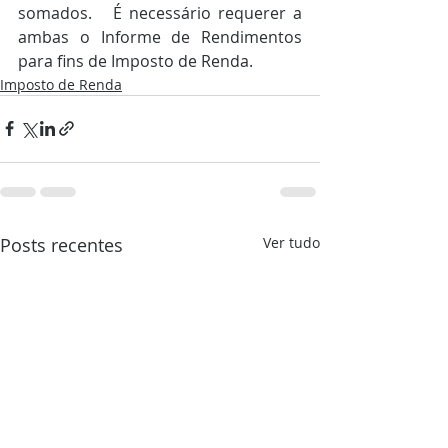
somados.   É necessário requerer a 
ambas o Informe de Rendimentos 
para fins de Imposto de Renda.
Imposto de Renda
Posts recentes
Ver tudo