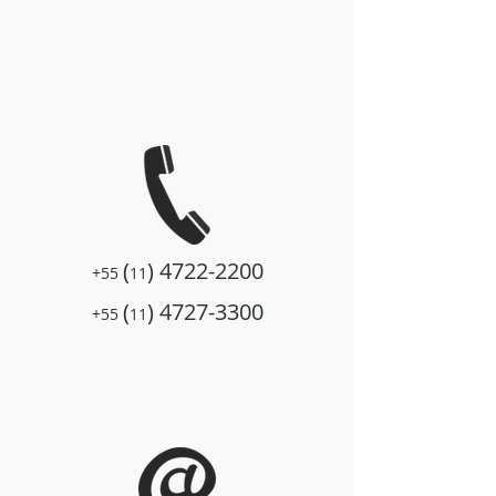
(
)
4722-2200
+55
11
(
)
4727-3300
+55
11