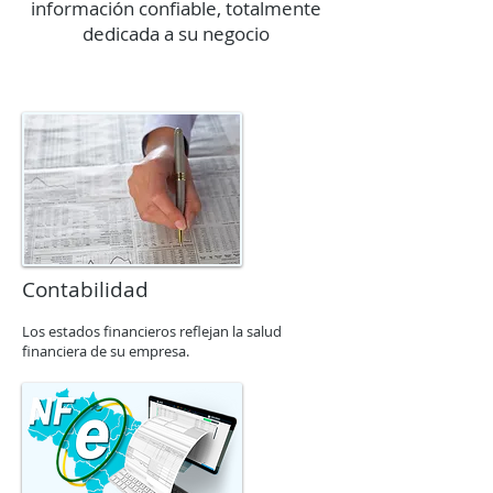
información confiable, totalmente
dedicada a su negocio
Contabilidad
Los estados financieros reflejan la salud
financiera de su empresa.