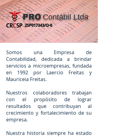
PRO
Contábil Ltda
2SP017343/O-0
Somos una Empresa de
Contabilidad, dedicada a brindar
servicios a microempresas, fundada
en 1992 por Laercio Freitas y
Mauriceia Freitas.
Nuestros colaboradores trabajan
con el propósito de lograr
resultados que contribuyan al
crecimiento y fortalecimiento de su
empresa.
Nuestra historia siempre ha estado