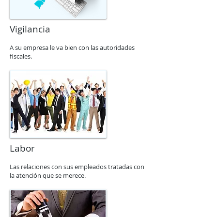
Vigilancia
A su empresa le va bien con las autoridades
fiscales.
Labor
Las relaciones con sus empleados tratadas con
la atención que se merece.