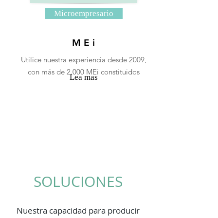
Microempresario
M E
i
Utilice nuestra experiencia desde 2009,
con más de 2.000 MEi constituidos
Lea mas
SOLUCIONES
Nuestra capacidad para producir