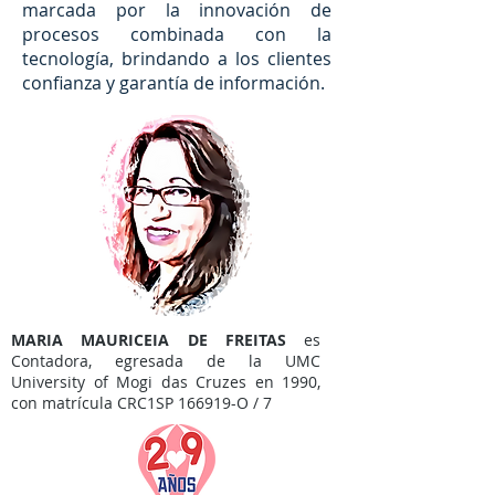
marcada por la innovación de
procesos combinada con la
tecnología, brindando a los clientes
confianza y garantía de información.
MARIA MAURICEIA DE FREITAS
es
Contadora, egresada de la UMC
University of Mogi das Cruzes en 1990,
con matrícula CRC1SP 166919-O / 7