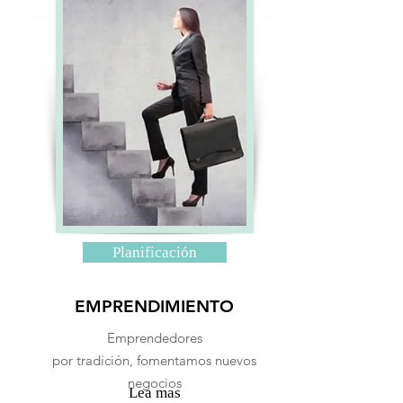
Planificación
EMPRENDIMIENTO
Emprendedores
por tradición, fomentamos nuevos
negocios
Lea mas