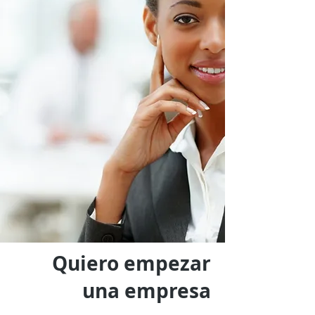
Quiero empezar
una empresa