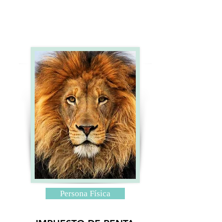
Persona Física