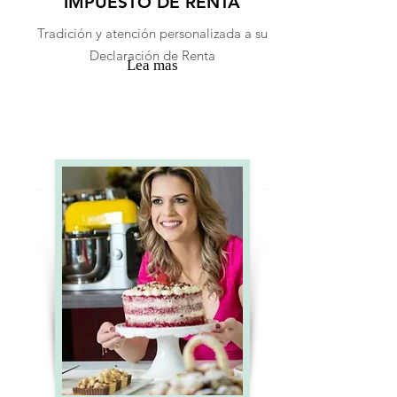
IMPUESTO DE RENTA
Tradición y atención personalizada a su
Declaración de Renta
Lea mas