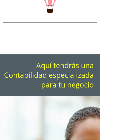
Aquí tendrás una
Contabilidad especializada
para tu negocio