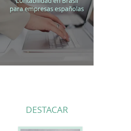
Contabilidad en Brasil
para empresas españolas
DESTACAR