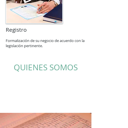
Registro
Formalización de su negocio de acuerdo con la
legislación pertinente.
QUIENES SOMOS