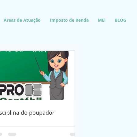
Áreas de Atuação
Imposto de Renda
MEi
BLOG
sciplina do poupador