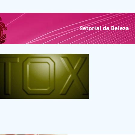
Setorial da Beleza