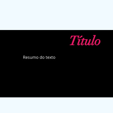
Título
Resumo do texto