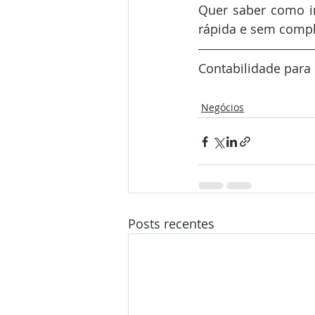
Quer saber como i
rápida e sem compl
Contabilidade para 
Negócios
Posts recentes