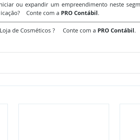
niciar ou expandir um empreendimento neste segm
icação?    Conte com a 
PRO Contábil
.
Loja de Cosméticos ?     Conte com a 
PRO Contábil
.