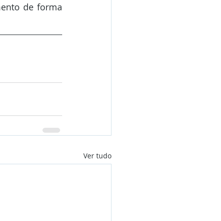
ento de forma 
Ver tudo